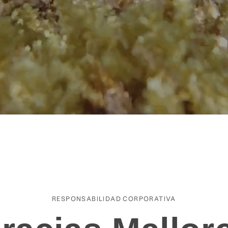
RESPONSABILIDAD CORPORATIVA