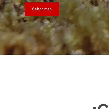
Saber más