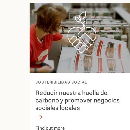
SOSTENIBILIDAD SOCIAL
Reducir nuestra huella de
carbono y promover negocios
sociales locales
Find out more