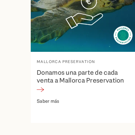
MALLORCA PRESERVATION
Donamos una parte de cada
venta a Mallorca Preservation
Saber más