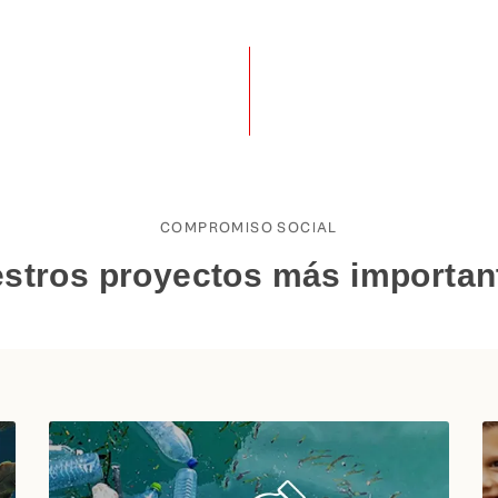
COMPROMISO SOCIAL
stros proyectos más importan