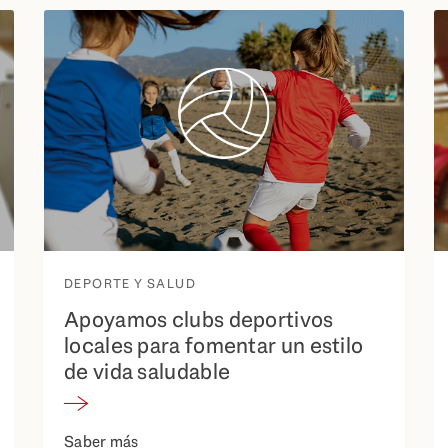
DEPORTE Y SALUD
Apoyamos clubs deportivos
locales para fomentar un estilo
de vida saludable
Saber más