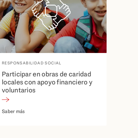
RESPONSABILIDAD SOCIAL
Participar en obras de caridad
locales con apoyo financiero y
voluntarios
Saber más