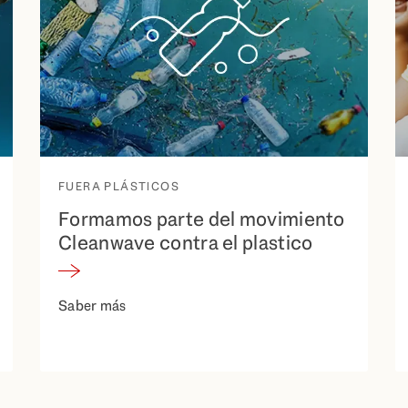
FUERA PLÁSTICOS
Formamos parte del movimiento
Cleanwave contra el plastico
Saber más