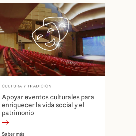
CULTURA Y TRADICIÓN
Apoyar eventos culturales para
enriquecer la vida social y el
patrimonio
Saber más