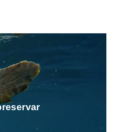
reservar