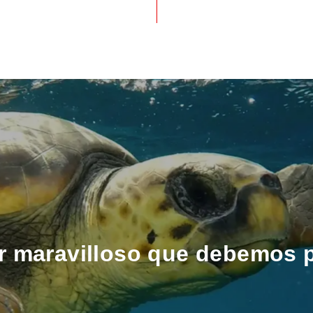
r maravilloso que debemos p